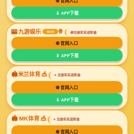
轿车龙8-long8·(国际)唯一官方网站
商务车龙8-long8·(国际)唯一官方网站