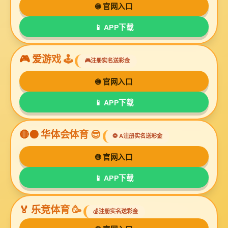
关键词：
考斯特
服务项目
特色服务
服务内容
新品展示
产品名称