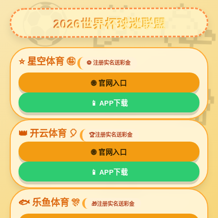
龙8long8
您好，欢迎光临上海商务租车公司|上海旅游大巴租赁|上海班
车租赁公司！
设为龙8long8
|
加入收藏
网站龙8long8
关于龙8-long8·(国际)唯一官方网站
车型展示
服务项目
精品展示
新闻动态
联系龙8-long8·(国际)唯一官方网站
企业优势
精品租车
＊新活动