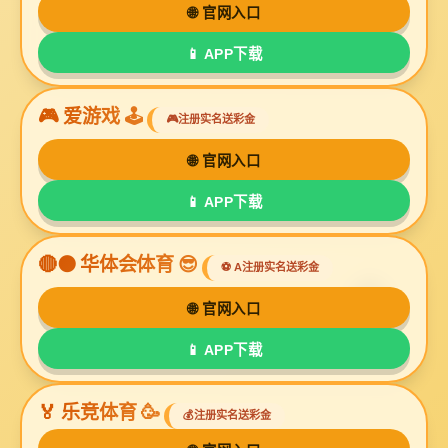
关键词：
考斯特
车型展示
班车租赁
别克商务
考斯特龙8-long8·(国际)唯一官方网站
全顺龙8-long8·(国际)唯一官方网站
商务租车
奥迪
别克
帕萨特
旅游租车
别克龙8-long8·(国际)唯一官方网站
福特全顺
考斯特