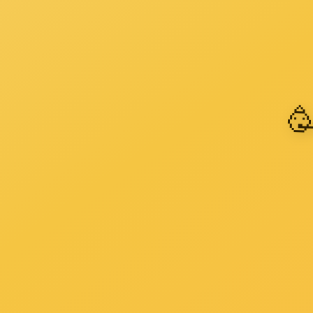
奔驰凌特
大巴
大巴龙8-long8·(国际)唯一官方网站