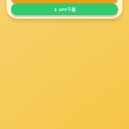
轿车龙8-long8·(国际)唯一官方网站
商务车龙8-long8·(国际)唯一官方网站