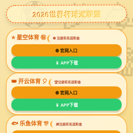
龙8long8
您好，欢迎光临上海商务租车公司|上海旅游大巴租赁|上海班
车租赁公司！
设为龙8long8
|
加入收藏
网站龙8long8
关于龙8-long8·(国际)唯一官方网站
车型展示
服务项目
精品展示
新闻动态
联系龙8-long8·(国际)唯一官方网站
企业优势
精品租车
＊新活动