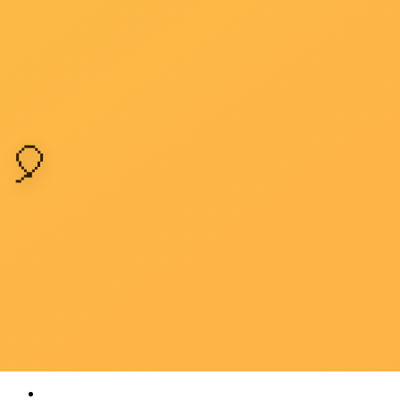
55座
大巴龙8-long8·(国际)唯一官方网站
查看更多
网站龙8long8
关于龙8-long8·(国际)唯一官方网站
车型展示
服
务项目
精品展示
新闻动态
联系龙8-long8·(国际)唯一官方网站
企业优势
精品租车
＊新活动
地址：上海市嘉定区曹安公路威隆大厦1718号609室
电话号码：021-69893008
手机号码：13122570965
Copyright 2016-2025. All rights reserved. 上海商务租车公司|上海
旅游大巴租赁|上海班车租赁公司
|
收缩
QQ咨询