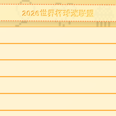
车租赁公司！