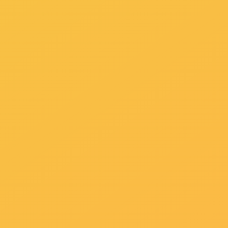
22座
考斯特
查看更多
网站龙8long8
关于龙8-long8·(国际)唯一官方网站
车型展示
服务
地址：上海市嘉定区曹安公路威隆大厦1718号609室