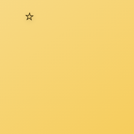
上海包车
福特全顺
考斯特
别克
新品展示
产品名称