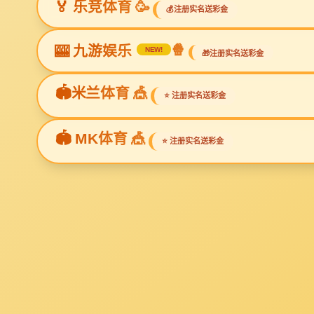
考斯特
车型展示
班车租赁
别克商务
考斯特龙8-long8·(国际)唯一官方网站
全顺龙8-long8·(国际)唯一官方网站
商务租车
奥迪
别克
帕萨特
旅游租车
别克龙8-long8·(国际)唯一官方网站
福特全顺
考斯特
大巴龙8-long8·(国际)唯一官方网站