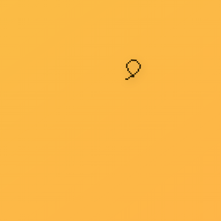
优势
精品租车
＊新活动